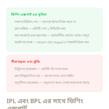
ফিশিং এক্সপার্ট এর সুবিধা
দক্ষতা-ভিত্তিক গেম — ভাগ্যের উপর নির্ভর করে না
দ্রুত রাউন্ড — প্রতিটি গেম ১ মিনিটের কম
কম বাজেটে শুরু করা যায় — আকর্ষণীয় বোনাস থেকে খেলুন
যাচাই সাপেক্ষে — bKash এবং Nagad এ সরাসরি টাকা পান
সীমাবদ্ধতা এবং ঝুঁকি
নির্ভুলতা প্রয়োজন — প্রতিটি শট গণনা করে
দ্রুত সিদ্ধান্ত নিতে হয় — চাপের মধ্যে খেলা কঠিন
অনুশীলন প্রয়োজন — নতুনদের জন্য শেখার বক্ররেখা আছে
IPL এবং BPL এর সাথে ফিশিং