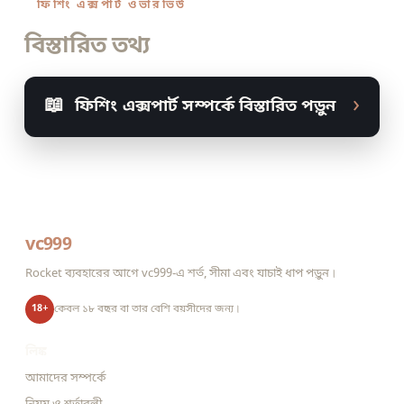
ফিশিং এক্সপার্ট ওভারভিউ
বিস্তারিত তথ্য
ফিশিং এক্সপার্ট সম্পর্কে বিস্তারিত পড়ুন
vc999
Rocket ব্যবহারের আগে vc999-এ শর্ত, সীমা এবং যাচাই ধাপ পড়ুন।
কেবল ১৮ বছর বা তার বেশি বয়সীদের জন্য।
18+
লিঙ্ক
আমাদের সম্পর্কে