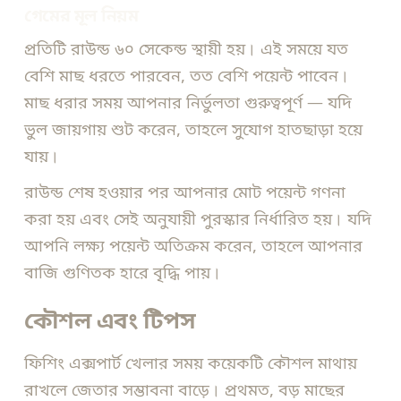
গেমের মূল নিয়ম
প্রতিটি রাউন্ড ৬০ সেকেন্ড স্থায়ী হয়। এই সময়ে যত
বেশি মাছ ধরতে পারবেন, তত বেশি পয়েন্ট পাবেন।
মাছ ধরার সময় আপনার নির্ভুলতা গুরুত্বপূর্ণ — যদি
ভুল জায়গায় শুট করেন, তাহলে সুযোগ হাতছাড়া হয়ে
যায়।
রাউন্ড শেষ হওয়ার পর আপনার মোট পয়েন্ট গণনা
করা হয় এবং সেই অনুযায়ী পুরস্কার নির্ধারিত হয়। যদি
আপনি লক্ষ্য পয়েন্ট অতিক্রম করেন, তাহলে আপনার
বাজি গুণিতক হারে বৃদ্ধি পায়।
কৌশল এবং টিপস
ফিশিং এক্সপার্ট খেলার সময় কয়েকটি কৌশল মাথায়
রাখলে জেতার সম্ভাবনা বাড়ে। প্রথমত, বড় মাছের