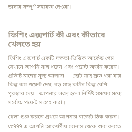
ভাষায় সম্পূর্ণ সহায়তা দেওয়া।
ফিশিং এক্সপার্ট কী এবং কীভাবে
খেলতে হয়
ফিশিং এক্সপার্ট একটি দক্ষতা-ভিত্তিক আর্কেড গেম
যেখানে আপনি মাছ ধরেন এবং পয়েন্ট অর্জন করেন।
প্রতিটি মাছের মূল্য আলাদা — ছোট মাছ দ্রুত ধরা যায়
কিন্তু কম পয়েন্ট দেয়, বড় মাছ কঠিন কিন্তু বেশি
পুরস্কার দেয়। আপনার লক্ষ্য হলো নির্দিষ্ট সময়ের মধ্যে
সর্বোচ্চ পয়েন্ট সংগ্রহ করা।
খেলা শুরু করতে প্রথমে আপনার বাজেট ঠিক করুন।
vc999 এ আপনি আকর্ষণীয় বোনাস থেকে শুরু করতে